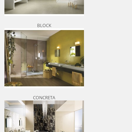
BLOCK
CONCRETA