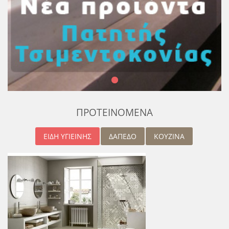
ΠΡΟΤΕΙΝΟΜΕΝΑ
ΕΙΔΗ ΥΓΙΕΙΝΗΣ
ΔΑΠΕΔΟ
ΚΟΥΖΙΝΑ