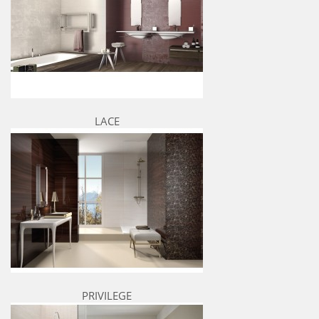
LACE
PRIVILEGE