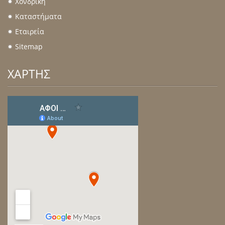
Χονδρική
.
Καταστήματα
.
Εταιρεία
.
Sitemap
.
ΧΑΡΤΗΣ