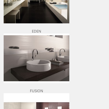
EDEN
FUSION