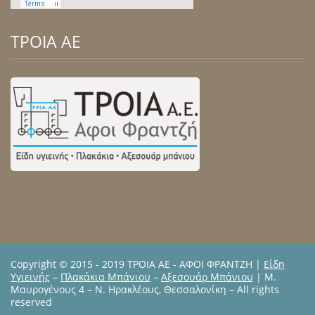
ΤΡΟΙΑ ΑΕ
Copyright © 2015 - 2019 ΤΡΟΙΑ ΑΕ - ΑΦΟΙ ΦΡΑΝΤΖΗ |
Είδη
Υγιεινής
–
Πλακάκια Μπάνιου
–
Αξεσουάρ Μπάνιου
| Μ.
Μαυρογένους 4 – Ν. Ηρακλέους, Θεσσαλονίκη – All rights
reserved