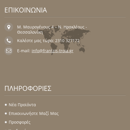
ΕΠΙΚΟΙΝΩΝΙΑ
Μ. Μαυρογένους 4 – Ν. Ηρακλέους -
Θεσσαλονίκη
Καλέστε μας τώρα: 2310 327172
E-mail:
info@frantzis-troia.gr
ΠΛΗΡΟΦΟΡΊΕΣ
Νέα Προϊόντα
.
Επικοινωνήστε Μαζί Μας
.
Προσφορές
.