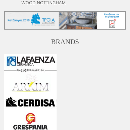
WOOD NOTTINGHAM
BRANDS