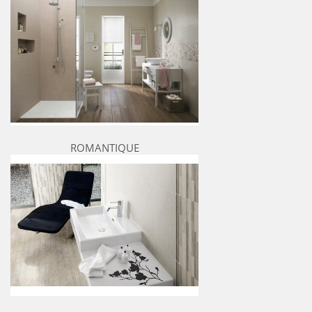
ROMANTIQUE