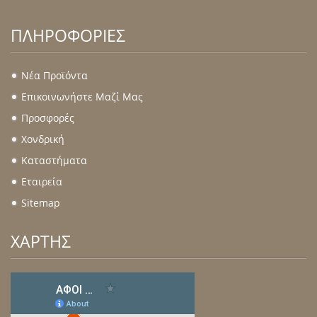
ΠΛΗΡΟΦΟΡΊΕΣ
Νέα Προϊόντα
.
Επικοινωνήστε Μαζί Μας
.
Προσφορές
.
Χονδρική
.
Καταστήματα
.
Εταιρεία
.
Sitemap
.
ΧΑΡΤΗΣ