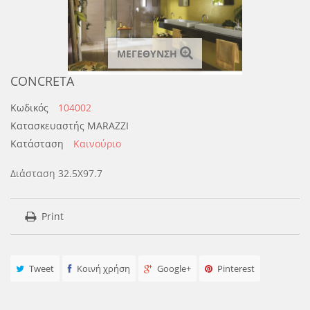
ΜΕΓΕΘΥΝΣΗ
CONCRETA
Κωδικός
104002
Κατασκευαστής
MARAZZI
Κατάσταση
Καινούριο
Διάσταση 32.5Χ97.7
Print
Tweet
Κοινή χρήση
Google+
Pinterest