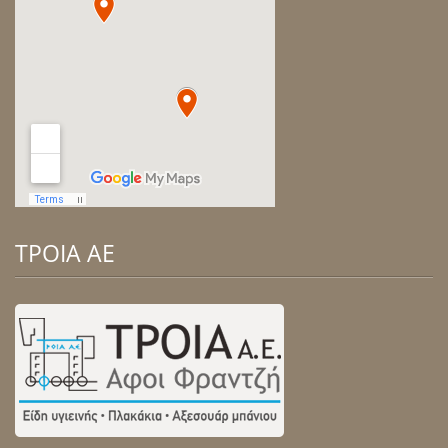
ΤΡΟΙΑ ΑΕ