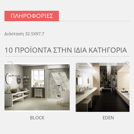
ΠΛΗΡΟΦΟΡΊΕΣ
Διάσταση 32.5Χ97.7
10 ΠΡΟΪΟΝΤΑ ΣΤΗΝ ΙΔΙΑ ΚΑΤΗΓΟΡΙΑ
BLOCK
EDEN