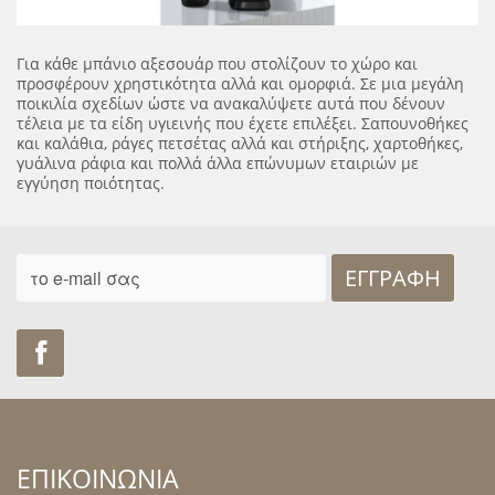
Για κάθε μπάνιο αξεσουάρ που στολίζουν το χώρο και
προσφέρουν χρηστικότητα αλλά και ομορφιά. Σε μια μεγάλη
ποικιλία σχεδίων ώστε να ανακαλύψετε αυτά που δένουν
τέλεια με τα είδη υγιεινής που έχετε επιλέξει. Σαπουνοθήκες
και καλάθια, ράγες πετσέτας αλλά και στήριξης, χαρτοθήκες,
γυάλινα ράφια και πολλά άλλα επώνυμων εταιριών με
εγγύηση ποιότητας.
ΕΓΓΡΑΦΉ
Find us on Facebook
ΕΠΙΚΟΙΝΩΝΙΑ