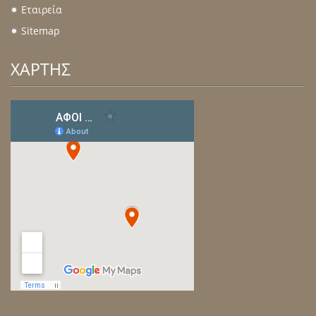
Εταιρεία
.
Sitemap
.
ΧΑΡΤΗΣ