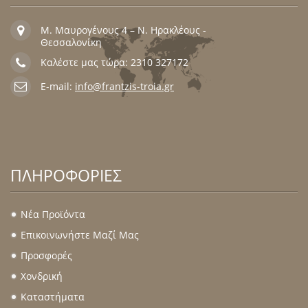
Μ. Μαυρογένους 4 – Ν. Ηρακλέους -
Θεσσαλονίκη
Καλέστε μας τώρα: 2310 327172
E-mail:
info@frantzis-troia.gr
ΠΛΗΡΟΦΟΡΊΕΣ
Νέα Προϊόντα
.
Επικοινωνήστε Μαζί Μας
.
Προσφορές
.
Χονδρική
.
Καταστήματα
.