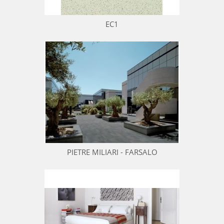
EC1
PIETRE MILIARI - FARSALO