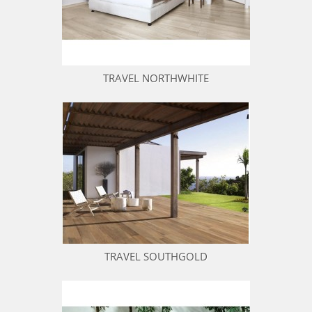
TRAVEL NORTHWHITE
TRAVEL SOUTHGOLD