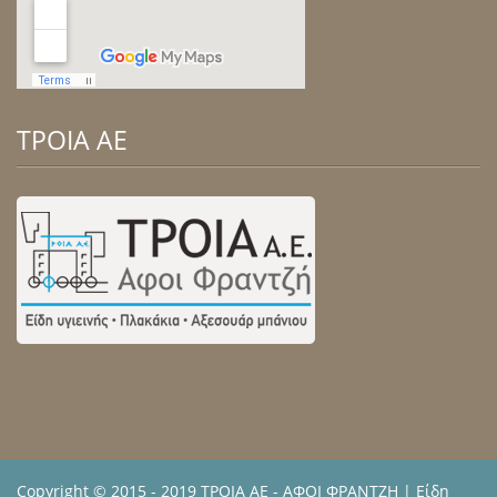
ΤΡΟΙΑ ΑΕ
Copyright © 2015 - 2019 ΤΡΟΙΑ ΑΕ - ΑΦΟΙ ΦΡΑΝΤΖΗ |
Είδη