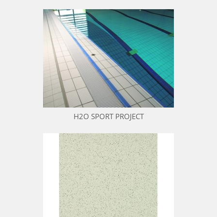
H2O SPORT PROJECT