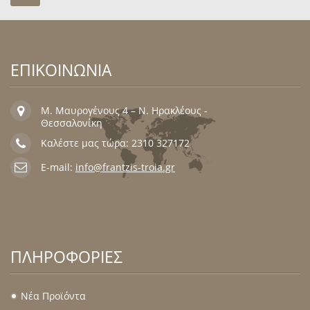
ΕΠΙΚΟΙΝΩΝΙΑ
Μ. Μαυρογένους 4 – Ν. Ηρακλέους -
Θεσσαλονίκη
Καλέστε μας τώρα: 2310 327172
E-mail:
info@frantzis-troia.gr
ΠΛΗΡΟΦΟΡΊΕΣ
Νέα Προϊόντα
.