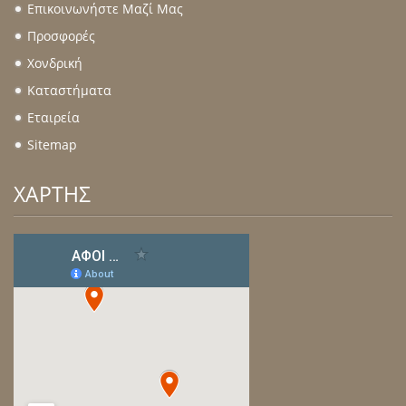
Επικοινωνήστε Μαζί Μας
.
Προσφορές
.
Χονδρική
.
Καταστήματα
.
Εταιρεία
.
Sitemap
.
ΧΑΡΤΗΣ