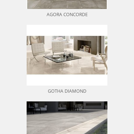
AGORA CONCORDE
GOTHA DIAMOND