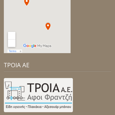
ΤΡΟΙΑ ΑΕ