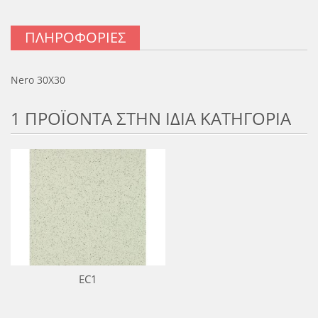
ΠΛΗΡΟΦΟΡΊΕΣ
Nero 30X30
1 ΠΡΟΪΟΝΤΑ ΣΤΗΝ ΙΔΙΑ ΚΑΤΗΓΟΡΙΑ
EC1