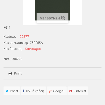
ΜΕΓΕΘΥΝΣΗ
EC1
Κωδικός
20377
Κατασκευαστής
CERDISA
Κατάσταση
Καινούριο
Nero 30X30
Print
Tweet
Κοινή χρήση
Google+
Pinterest