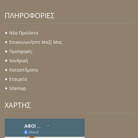
ΠΛΗΡΟΦΟΡΊΕΣ
Νέα Προϊόντα
.
Επικοινωνήστε Μαζί Μας
.
Προσφορές
.
Χονδρική
.
Καταστήματα
.
Εταιρεία
.
Sitemap
.
ΧΑΡΤΗΣ