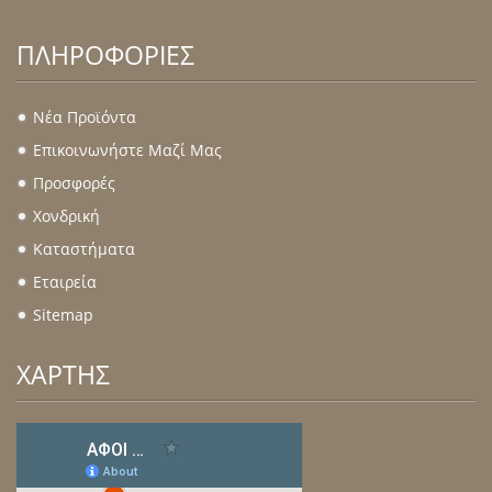
ΠΛΗΡΟΦΟΡΊΕΣ
Νέα Προϊόντα
.
Επικοινωνήστε Μαζί Μας
.
Προσφορές
.
Χονδρική
.
Καταστήματα
.
Εταιρεία
.
Sitemap
.
ΧΑΡΤΗΣ