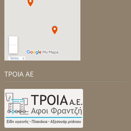
ΤΡΟΙΑ ΑΕ