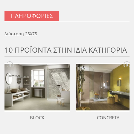
ΠΛΗΡΟΦΟΡΊΕΣ
Διάσταση 25Χ75
10 ΠΡΟΪΟΝΤΑ ΣΤΗΝ ΙΔΙΑ ΚΑΤΗΓΟΡΙΑ
BLOCK
CONCRETA