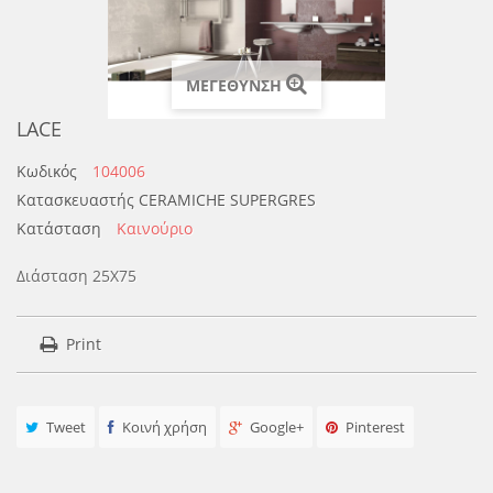
ΜΕΓΕΘΥΝΣΗ
LACE
Κωδικός
104006
Κατασκευαστής
CERAMICHE SUPERGRES
Κατάσταση
Καινούριο
Διάσταση 25Χ75
Print
Tweet
Κοινή χρήση
Google+
Pinterest